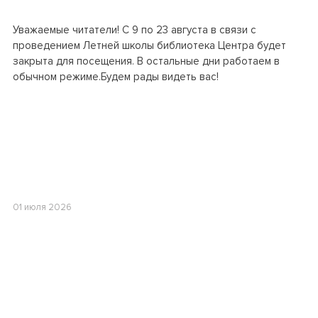
Уважаемые читатели! С 9 по 23 августа в связи с
проведением Летней школы библиотека Центра будет
закрыта для посещения. В остальные дни работаем в
обычном режиме.Будем рады видеть вас!
01 июля 2026