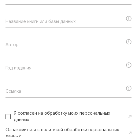
Название книги или базы данных
Автор
Год издания
Ссылка
Я согласен на обработку моих персональных
данных
Ознакомиться с политикой обработки персональных
данных