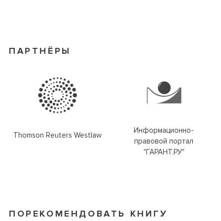
ПАРТНЁРЫ
Информационно-
Thomson Reuters Westlaw
правовой портал
"ГАРАНТ.РУ"
ПОРЕКОМЕНДОВАТЬ КНИГУ