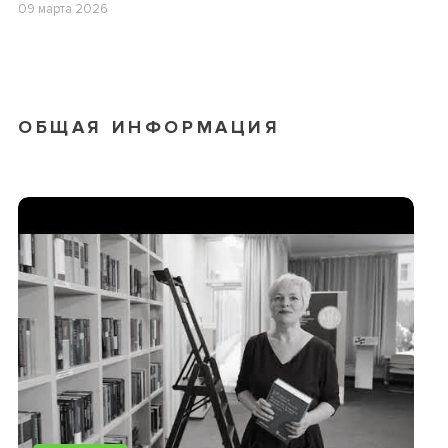
09 марта 2026
ОБЩАЯ ИНФОРМАЦИЯ