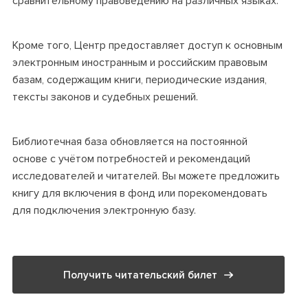
сравнительному правоведению на различных языках.
Кроме того, Центр предоставляет доступ к основным
электронным иностранным и российским правовым
базам, содержащим книги, периодические издания,
тексты законов и судебных решений.
Библиотечная база обновляется на постоянной
основе с учётом потребностей и рекомендаций
исследователей и читателей. Вы можете предложить
книгу для включения в фонд или порекомендовать
для подключения электронную базу.
Получить читательский билет