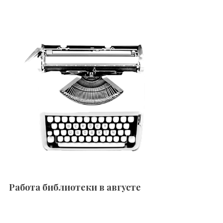
Работа библиотеки в августе