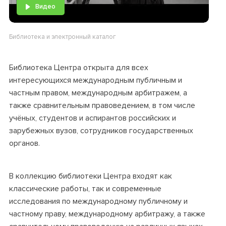
Видео
Библиотека и электронный каталог
Библиотека Центра открыта для всех
интересующихся международным публичным и
частным правом, международным арбитражем, а
также сравнительным правоведением, в том числе
учёных, студентов и аспирантов российских и
зарубежных вузов, сотрудников государственных
органов.
В коллекцию библиотеки Центра входят как
классические работы, так и современные
исследования по международному публичному и
частному праву, международному арбитражу, а также