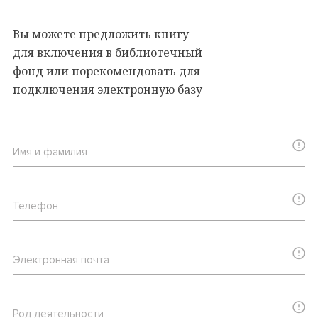
Вы можете предложить книгу
для включения в библиотечный
фонд или порекомендовать для
подключения электронную базу
Имя и фамилия
Телефон
Электронная почта
Род деятельности