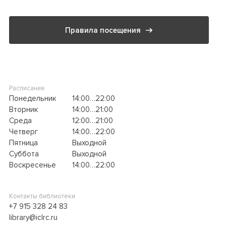
Правила посещения
Расписание
Понедельник
14:00…22:00
Вторник
14:00…21:00
Среда
12:00…21:00
Четверг
14:00…22:00
Пятница
Выходной
Суббота
Выходной
Воскресенье
14:00…22:00
Контакты библиотеки
+7 915 328 24 83
library@iclrc.ru