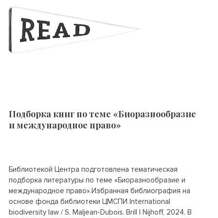
Подборка книг по теме «Биоразнообразие
и международное право»
Библиотекой Центра подготовлена тематическая
подборка литературы по теме «Биоразнообразие и
международное право».Избранная библиография на
основе фонда библиотеки ЦМСПИ International
biodiversity law / S. Maljean-Dubois. Brill | Nijhoff, 2024. В