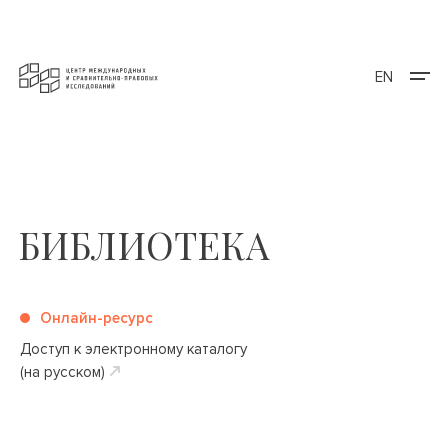
EN
БИБЛИОТЕКА
Онлайн-ресурс
Доступ к электронному каталогу
(на русском)