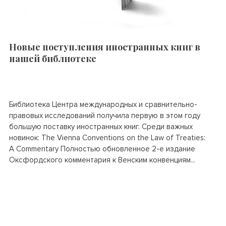
Новые поступления иностранных книг в
нашей библиотеке
Библиотека Центра международных и сравнительно-
правовых исследований получила первую в этом году
большую поставку иностранных книг. Среди важных
новинок: The Vienna Conventions on the Law of Treaties:
A Commentary Полностью обновленное 2-е издание
Оксфордского комментария к Венским конвенциям...