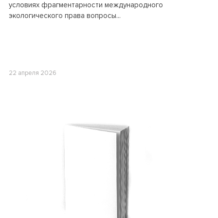
условиях фрагментарности международного
экологического права вопросы...
22 апреля 2026