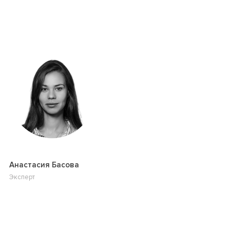
Анастасия Басова
Эксперт