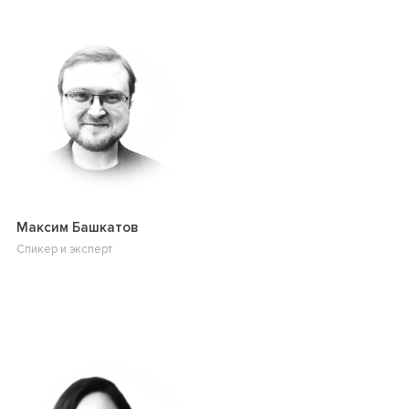
Максим Башкатов
Спикер и эксперт