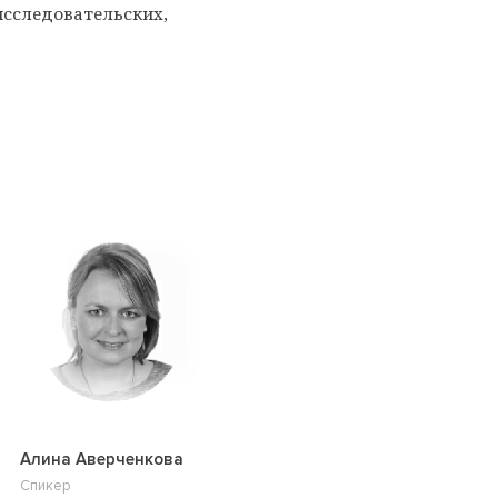
сследовательских,
Алина Аверченкова
Спикер