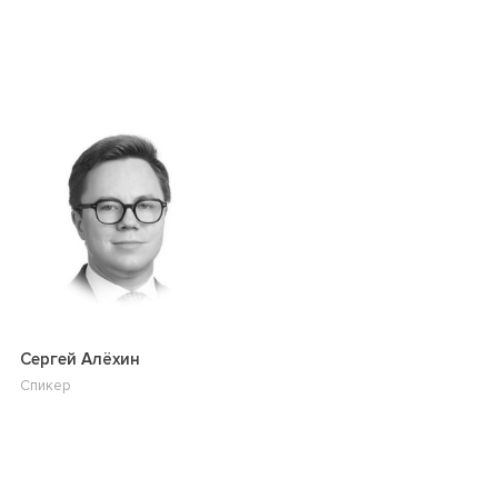
Сергей Алёхин
Спикер