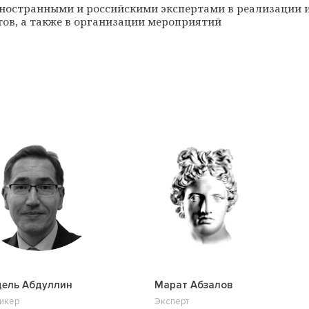
ностранными и российскими экспертами в реализации и
тов, а также в организации мероприятий
ель Абдуллин
Марат Абзалов
икер
Эксперт