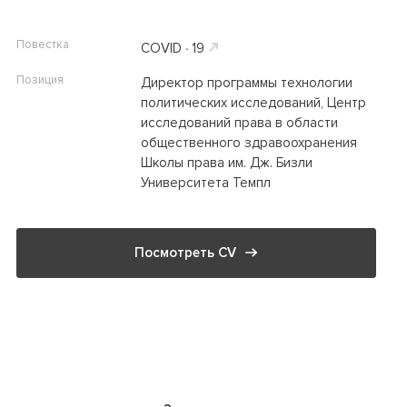
Повестка
COVID ∙ 19
Позиция
Директор программы технологии
политических исследований, Центр
исследований права в области
общественного здравоохранения
Школы права им. Дж. Бизли
Университета Темпл
Посмотреть CV