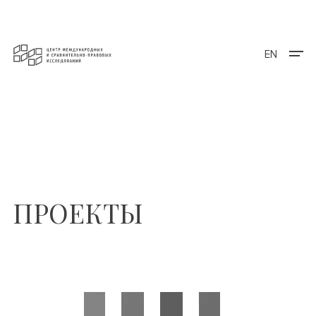
EN
ПРОЕКТЫ