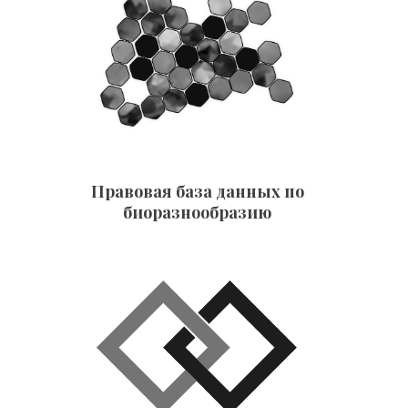
Правовая база данных по
биоразнообразию