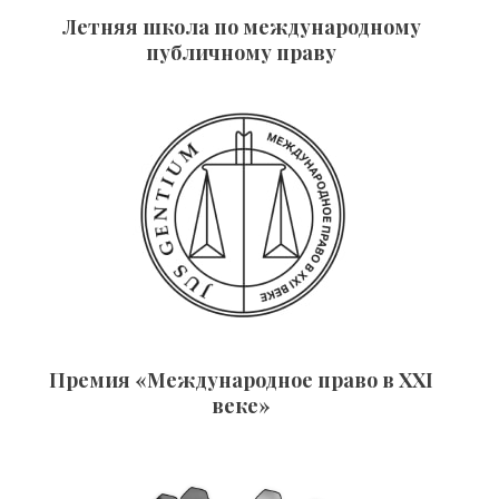
Летняя школа по международному
публичному праву
Премия «Международное право в XXI
веке»