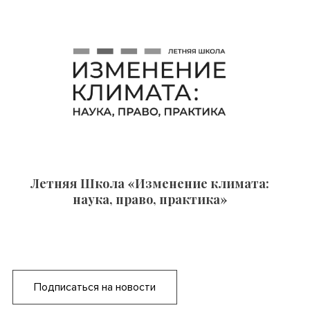
Летняя Школа «Изменение климата:
наука, право, практика»
Подписаться на новости