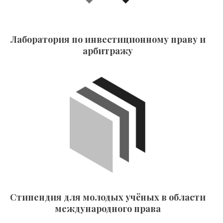
Лаборатория по инвестиционному праву и
арбитражу
Стипендия для молодых учёных в области
международного права