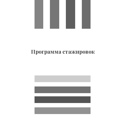
Программа стажировок