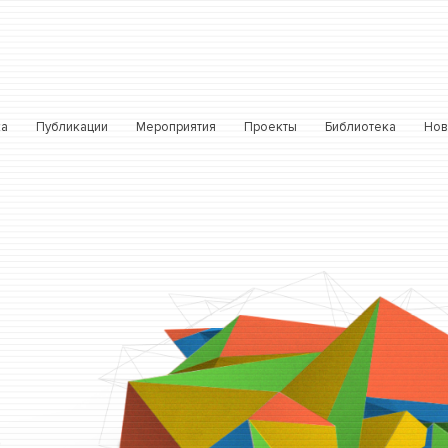
ка
Публикации
Мероприятия
Проекты
Библиотека
Нов
Е