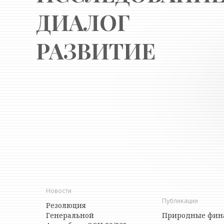
ДИАЛОГ
РАЗВИТИЕ
Новости
Публикации
Резолюция
Генеральной
Природные фин