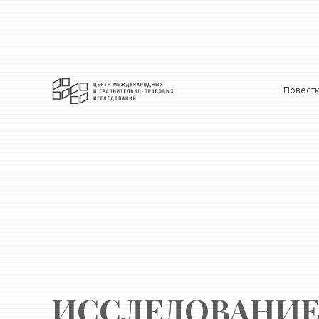
Повест
ИССЛЕДОВАНИ