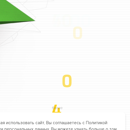
я использовать сайт, Вы соглашаетесь с Политикой
о знаний,
и персональных данных. Вы можете узнать больше о том,