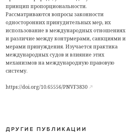
принцип пропорциональности.
Рассматриваются вопросы законности
односторонних принудительных мер, их
использование в международных отношениях
и различие между контрмерами, санкциями и
мерами принуждения. Изучается практика
международных судов и влияние этих
механизмов на международную правовую
систему.
https://doi.org/10.65556/PNVF3830
ДРУГИЕ ПУБЛИКАЦИИ