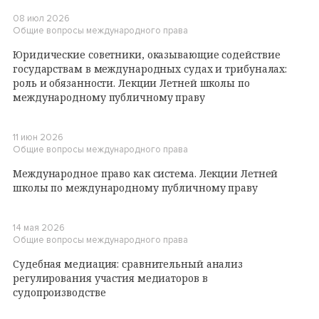
08 июл 2026
Общие вопросы международного права
Юридические советники, оказывающие содействие
государствам в международных судах и трибуналах:
роль и обязанности. Лекции Летней школы по
международному публичному праву
11 июн 2026
Общие вопросы международного права
Международное право как система. Лекции Летней
школы по международному публичному праву
14 мая 2026
Общие вопросы международного права
Судебная медиация: сравнительный анализ
регулирования участия медиаторов в
судопроизводстве