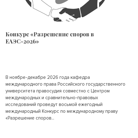
Конкурс «Разрешение споров в
ЕАЭС-2026»
В ноябре-декабре 2026 года кафедра
международного права Российского государственного
университета правосудия совместно с Центром
международных и сравнительно-правовых
исследований проведут восьмой ежегодный
международный Конкурс по международному праву
«Разрешение споров...