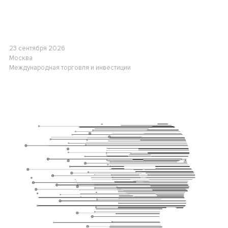
23 сентября 2026
Москва
Международная торговля и инвестиции