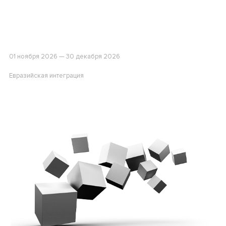
01 ноября 2026 — 30 декабря 2026
Евразийская интеграция