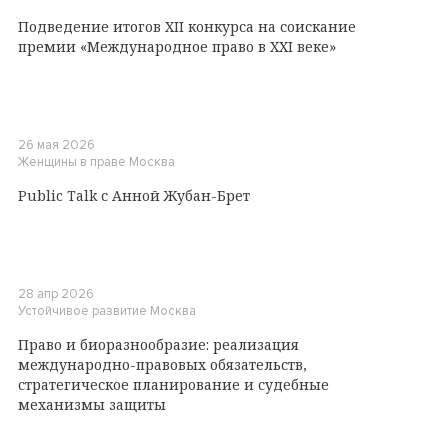
Подведение итогов XII конкурса на соискание
премии «Международное право в XXI веке»
26 мая 2026
Женщины в праве
Москва
Public Talk с Анной Жубан-Брет
28 апр 2026
Устойчивое развитие
Москва
Право и биоразнообразие: реализация
международно-правовых обязательств,
стратегическое планирование и судебные
механизмы защиты