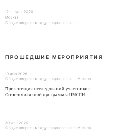
12 августа 2026
Москва
Общие вопросы международного права
ПРОШЕДШИЕ МЕРОПРИЯТИЯ
10 июл 2026
Общие вопросы международного права
Москва
Презентация исследований участников
Стипендиальной программы ЦМСПИ
30 июн 2026
Общие вопросы международного права
Москва