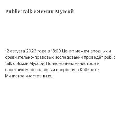
Public Talk c Ясмин Муссой
12 августа 2026 года в 18:00 Центр международных и
сравнительно-правовых исследований проведёт public
talk с Ясмин Муссой, Полномочным министром и
советником по правовым вопросам в Кабинете
Министра иностранных...