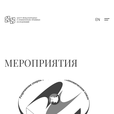
EN
МЕРОПРИЯТИЯ