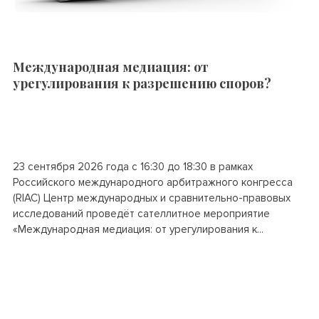
Международная медиация: от
урегулирования к разрешению споров?
23 сентября 2026 года с 16:30 до 18:30 в рамках
Российского международного арбитражного конгресса
(RIAC) Центр международных и сравнительно-правовых
исследований проведёт сателлитное мероприятие
«Международная медиация: от урегулирования к...