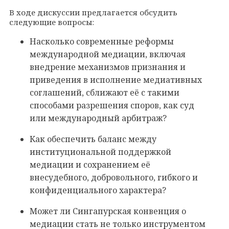
В ходе дискуссии предлагается обсудить
следующие вопросы:
Насколько современные реформы
международной медиации, включая
внедрение механизмов признания и
приведения в исполнение медиативных
соглашений, сближают её с такими
способами разрешения споров, как суд
или международный арбитраж?
Как обеспечить баланс между
институциональной поддержкой
медиации и сохранением её
внесудебного, добровольного, гибкого и
конфиденциального характера?
Может ли Сингапурская конвенция о
медиации стать не только инструментом