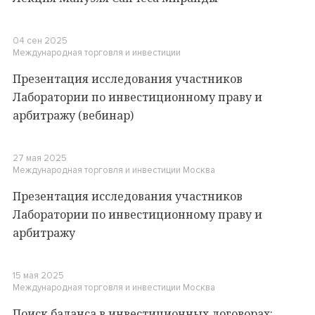
04 сен 2025
Международная торговля и инвестиции
Презентация исследования участников
Лаборатории по инвестиционному праву и
арбитражу (вебинар)
27 мая 2025
Международная торговля и инвестиции
Москва
Презентация исследования участников
Лаборатории по инвестиционному праву и
арбитражу
15 мая 2025
Международная торговля и инвестиции
Москва
Поиск баланса в инвестиционных договорах: