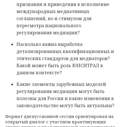
признания и приведения в исполнение
международных медиативных
соглашений, но и стимулом для
пересмотра национального
регулирования медиации?
Насколько важна выработка
детализированных квалификационных и
этических стандартов для медиаторов?
Какой может быть роль ЮНСИТРАЛ в
данном контексте?
Какие элементы зарубежных моделей
регулирования медиации могут быть
полезны для России и какие изменения в
законодательство могут
быть актуальны?
Формат дискуссионной сессии ориентирован на
открытый диалог с участием практикующих
специалистов и представителей академического