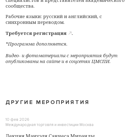
сообщества.
Рабочие языки: русский и английский, с
синхронным переводом.
Требуется
регистрация
.
*
Программа дополняется
.
Видео- и фотоматериалы с мероприятия будут
опубликованы на сайте и в соцсетях ЦМСПИ.
ДРУГИЕ МЕРОПРИЯТИЯ
10 фев 2026
Международная торговля и инвестиции
Москва
Лекция Мануэля Санчеса Миранды