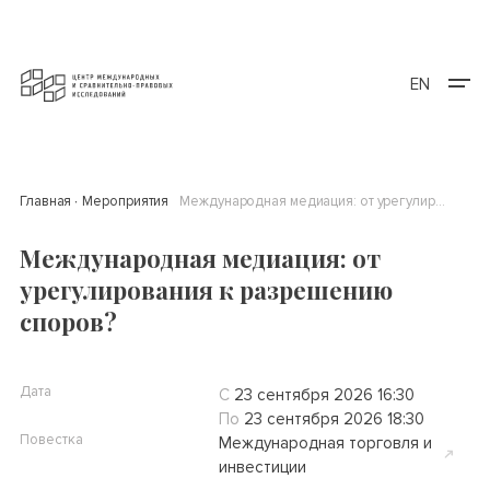
EN
Главная
Мероприятия
Международная медиация: от урегулирования к разрешению споров?
Международная медиация: от
урегулирования к разрешению
споров?
Дата
С
23 сентября 2026 16:30
По
23 сентября 2026 18:30
Повестка
Международная торговля и
инвестиции