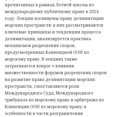
прочитанных в рамках Летней школы по
международному публичному праву в 2024
году. Лекции посвящены праву делимитации
морских пространств: в них рассматриваются
ключевые принципы и тенденции процесса
делимитации, анализируется практика
механизмов разрешения споров,
предусмотренных Конвенцией ООН по
морскому праву. В лекциях также
затрагивается вопрос о влиянии
множественности форумов разрешения споров
на развитие права делимитации морских
пространств, сопоставляются роли
Международного Суда, Международного
трибунала по морскому праву и арбитража по
Конвенции ООН по морскому праву, в
особенности в части разграничения