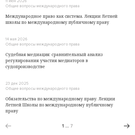
11 июн 2026
Общие вопросы международного права
Международное право как система. Лекции Летней
школы по международному публичному праву
14 мая 2026
Общие вопросы международного права
Судебная медиация: сравнительный анализ
регулирования участия медиаторов в
судопроизводстве
23 дек 2025
Общие вопросы международного права
Обязательства по международному праву. Лекции
Летней Школы по международному публичному
праву
1
…
7