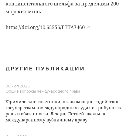
континентального шельфа за пределами 200
морских миль.
https://doi.org/10.65556/ETTA7460
ДРУГИЕ ПУБЛИКАЦИИ
08 июл 2026
Общие вопросы международного права
Юридические советники, оказывающие содействие
государствам в международных судах и трибуналах:
роль и обязанности. Лекции Летней школы по
международному публичному праву