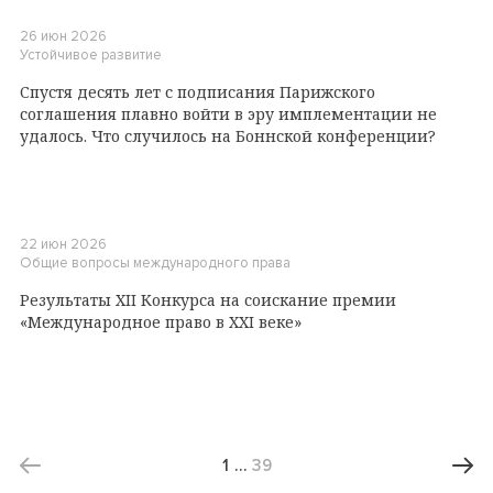
26 июн 2026
Устойчивое развитие
Спустя десять лет с подписания Парижского
соглашения плавно войти в эру имплементации не
удалось. Что случилось на Боннской конференции?
22 июн 2026
Общие вопросы международного права
Результаты XII Конкурса на соискание премии
«Международное право в XXI веке»
1
…
39