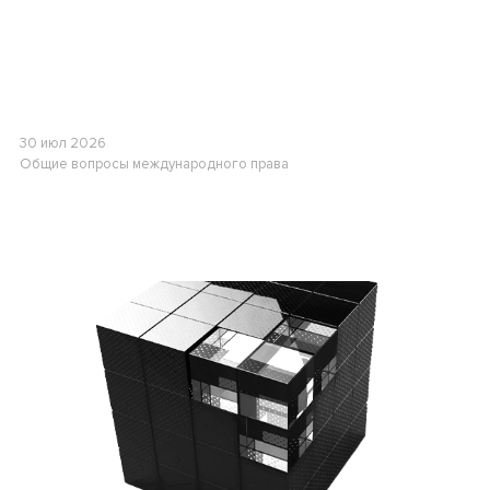
30 июл 2026
Общие вопросы международного права