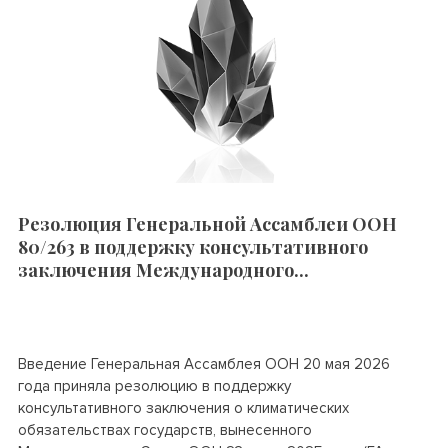
Резолюция Генеральной Ассамблеи ООН
80/263 в поддержку консультативного
заключения Международного...
Введение Генеральная Ассамблея ООН 20 мая 2026
года приняла резолюцию в поддержку
консультативного заключения о климатических
обязательствах государств, вынесенного