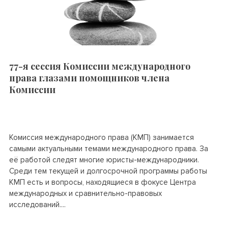
77-я сессия Комиссии международного
права глазами помощников члена
Комиссии
Комиссия международного права (КМП) занимается
самыми актуальными темами международного права. За
её работой следят многие юристы-международники.
Среди тем текущей и долгосрочной программы работы
КМП есть и вопросы, находящиеся в фокусе Центра
международных и сравнительно-правовых
исследований....