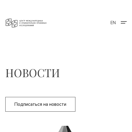
EN
НОВОСТИ
Подписаться на новости