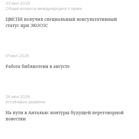
03 июл 2026
Общие вопросы международного права
ЦМСПИ получил специальный консультативный
статус при ЭКОСОС
01 июл 2026
Работа библиотеки в августе
26 июн 2026
Устойчивое развитие
На пути в Анталью: контуры будущей переговорной
повестки