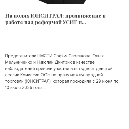
На полях ЮНСИТРАЛ: продвижение в
работе над реформой УСИГ и...
Представители ЦМСПИ Софья Саренкова, Ольга
Мельниченко и Николай Дмитрик в качестве
наблюдателей приняли участие в пятьдесят девятой
сессии Комиссии ООН по праву международной
торговли (ЮНСИТРАЛ), которая проходила с 29 июня по
10 июля 2026 года...