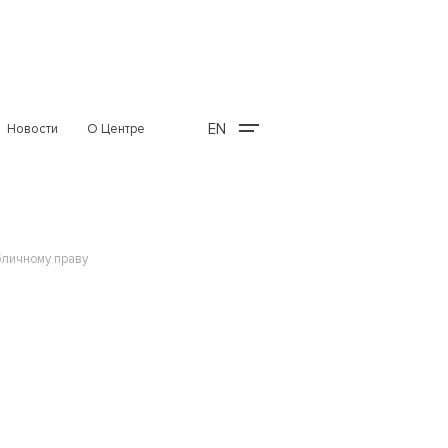
EN
Новости
О Центре
личному праву