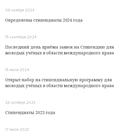
08 ноября 2024
Определены стипендиаты 2024 года
15 сентября 2024
Последний день приёма заявок на Стипендию для
молодых учёных в области международного права
15 июля 2024
Открыт набор на стипендиальную программу для
молодых учёных в области международного права
26 октября 2023
Стипендиаты 2023 года
17 июля 2023