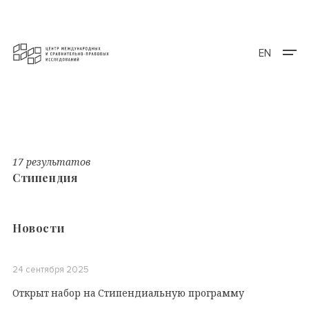
EN
17 результатов
Cтипендия
Новости
24 сентября 2025
Открыт набор на Стипендиальную программу