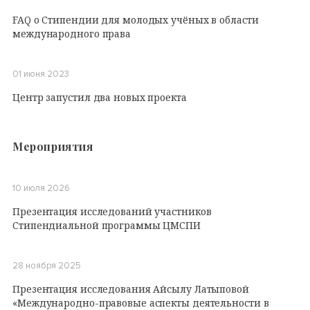
FAQ о Стипендии для молодых учёных в области
международного права
01 июня 2023
Центр запустил два новых проекта
Мероприятия
10 июля 2026
Презентация исследований участников
Стипендиальной программы ЦМСПИ
28 ноября 2025
Презентация исследования Айсылу Латыповой
«Международно-правовые аспекты деятельности в