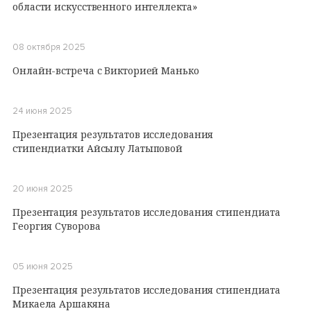
области искусственного интеллекта»
08 октября 2025
Онлайн-встреча с Викторией Манько
24 июня 2025
Презентация результатов исследования
стипендиатки Айсылу Латыповой
20 июня 2025
Презентация результатов исследования стипендиата
Георгия Суворова
05 июня 2025
Презентация результатов исследования стипендиата
Микаела Аршакяна