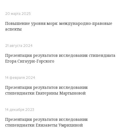
20 марта 2025
Повышение уровня моря: международно-правовые
аспекты
21 августа 2024
Презентация результатов исследования стипендиата
Егора Сигаури-Горского
14 февраля 2024
Презентация результатов исследования
стипендиатки Екатерины Мартыновой
14 декабря 2023
Презентация результатов исследования
стипендиатки Елизаветы Умрихиной