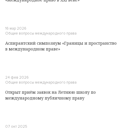
16 мар 2026
Общие вопросы международного права
Аспирантский симпозиум «Границы и пространство
в международном праве»
24 фев 2026
Общие вопросы международного права
Открыт приём заявок на Летнюю школу по
международному публичному праву
07 окт 2025