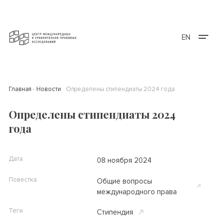
EN
Главная
Новости
Определены стипендиаты 2024 года
Определены стипендиаты 2024
года
Дата
08 ноября 2024
Повестка
Общие вопросы
международного права
Теги
Cтипендия