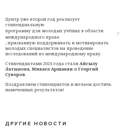
Центр уже второй год реализует
стипендиальную
программу для молодых учёных в области
международного права
, призванную поддерживать и мотивировать
молодых специалистов на проведение
исследований по международному праву.
Стипендиатами 2024 года стали
Айсылу
Латыпова
,
Микаел Аршакян
и
Георгий
Суворов
.
Поздравляем стипендиатов и желаем достичь
намеченных результатов!
ДРУГИЕ НОВОСТИ