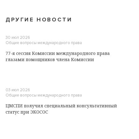
ДРУГИЕ НОВОСТИ
30 июл 2026
Общие вопросы международного права
77-я сессия Комиссии международного права
глазами помощников члена Комиссии
03 июл 2026
Общие вопросы международного права
ЦМСПИ получил специальный консультативный
статус при ЭКОСОС