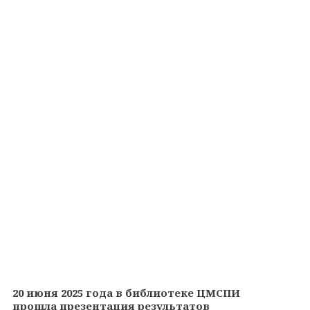
20 июня 2025 года
в библиотеке ЦМСПИ
прошла
презентация результатов