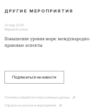
ДРУГИЕ МЕРОПРИЯТИЯ
20 мар 2025
Мировой океан
Повышение уровня моря: международно-
правовые аспекты
Подписаться на новости
Политика обработки персональных данных
Оферта на участие в мероприятии