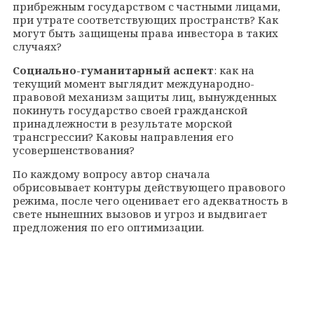
прибрежным государством с частными лицами,
при утрате соответствующих пространств? Как
могут быть защищены права инвестора в таких
случаях?
Социально-гуманитарный аспект
: как на
текущий момент выглядит международно-
правовой механизм защиты лиц, вынужденных
покинуть государство своей гражданской
принадлежности в результате морской
трансгрессии? Каковы направления его
усовершенствования?
По каждому вопросу автор сначала
обрисовывает контуры действующего правового
режима, после чего оценивает его адекватность в
свете нынешних вызовов и угроз и выдвигает
предложения по его оптимизации.