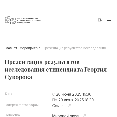
EN
Главная
Мероприятия
Презентация результатов исследования стипендиата Георгия Суворова
Презентация результатов
исследования стипендиата Георгия
Суворова
Дата
С
20 июня 2025 16:30
По
20 июня 2025 18:30
Галерея фотографий
Ссылка
Повестка
Мировой океан