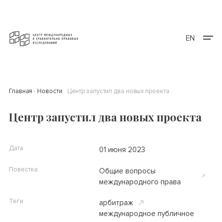
EN
Главная
Новости
Центр запустил два новых проекта
Центр запустил два новых проекта
Дата
01 июня 2023
Повестка
Общие вопросы
международного права
Теги
арбитраж
международное публичное