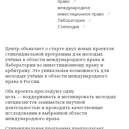
право
международное
инвестиционное право
Лаборатория
Cтипендия
Центр объявляет о старте двух новых проектов:
стипендиальной программы для молодых
учёных в области международного права и
Лаборатории по инвестиционному праву и
арбитражу. Это уникальная возможность для
молодых учёных в области международного
права в России.
Оба проекта преследуют одну
цель
—
поддерживать и мотивировать молодых
специалистов заниматься научной
деятельностью и проводить качественные
исследования в выбранной области
международного права.
Стипендиальная программа предполагает