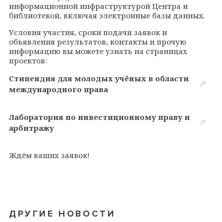
информационной инфраструктурой Центра и
библиотекой, включая электронные базы данных.
Условия участия, сроки подачи заявок и
объявления результатов, контакты и прочую
информацию вы можете узнать на страницах
проектов:
Стипендия для молодых учёных в области
международного права
Лаборатория по инвестиционному праву и
арбитражу
Ждём ваших заявок
!
ДРУГИЕ НОВОСТИ