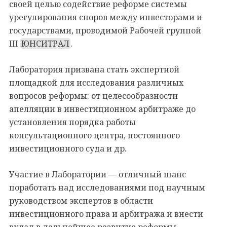
своей целью содействие реформе системы
урегулирования споров между инвесторами и
государствами, проводимой Рабочей группой
III
ЮНСИТРАЛ
.
Лаборатория призвана стать экспертной
площадкой для исследования различных
вопросов реформы: от целесообразности
апелляции в инвестиционном арбитраже до
установления порядка работы
консультационного центра, постоянного
инвестиционного суда и др.
Участие в Лаборатории — отличный шанс
поработать над исследованиями под научным
руководством экспертов в области
инвестиционного права и арбитража и внести
вклад в дальнейшее развитие реформы.