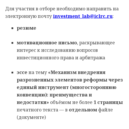
Для участия в отборе необходимо направить на
электронную почту
investment_lab@iclrc.ru
:
резюме
мотивационное письмо
, раскрывающее
интерес к исследованию вопросов
инвестиционного права и арбитража
эссе
на тему
«Механизм внедрения
разрозненных элементов реформы через
единый инструмент (многостороннюю
конвенцию): преимущества и
недостатки»
объёмом не более
1 страницы
печатного текста — в
отдельном
файле
(документе)