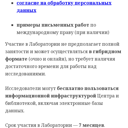
согласие на обработку персональных
данных
примеры письменных работ
по
международному праву (при наличии)
Участие в Лаборатории не предполагает полной
занятости и может осуществляться
в гибридном
формате
(очно и онлайн), но требует наличия
достаточного времени для работы над
исследованиями.
Исследователи могут
бесплатно пользоваться
информационной инфраструктурой
Центра и
библиотекой, включая электронные базы
данных.
Срок участия в Лаборатории —
7 месяцев
.