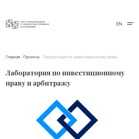
EN
Главная
Проекты
Лаборатория по инвестиционному праву и арбитражу
Лаборатория по инвестиционному
праву и арбитражу