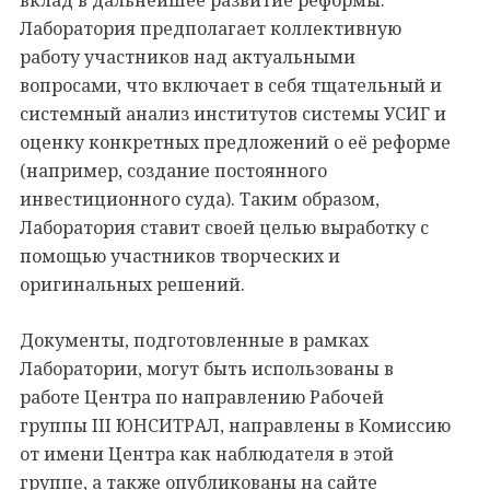
Лаборатория предполагает коллективную
работу участников над актуальными
вопросами, что включает в себя тщательный и
системный анализ институтов системы УСИГ и
оценку конкретных предложений о её реформе
(например, создание постоянного
инвестиционного суда). Таким образом,
Лаборатория ставит своей целью выработку с
помощью участников творческих и
оригинальных решений.
Документы, подготовленные в рамках
Лаборатории, могут быть использованы в
работе Центра по направлению Рабочей
группы III ЮНСИТРАЛ, направлены в Комиссию
от имени Центра как наблюдателя в этой
группе, а также опубликованы на сайте