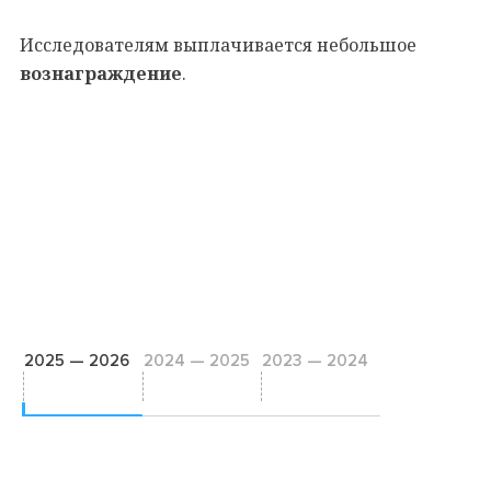
Исследователям выплачивается небольшое
вознаграждение
.
2025 — 2026
2024 — 2025
2023 — 2024