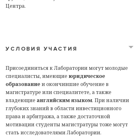
Центра.
УСЛОВИЯ УЧАСТИЯ
Присоединиться к Лаборатории могут молодые
специалисты, имеющие
юридическое
образование
и окончившие обучение в
магистратуре или специалитете, а также
владеющие
английским языком
. При наличии
глубоких знаний в области инвестиционного
права и арбитража, а также достаточной
мотивации студенты магистратуры тоже могут
стать исследователями Лаборатории.