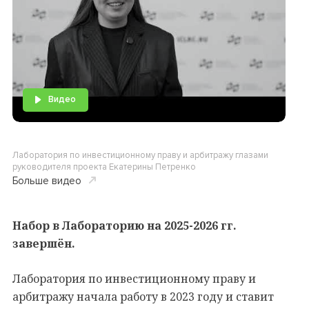
Видео
Лаборатория по инвестиционному праву и арбитражу глазами
руководителя проекта Екатерины Петренко
Больше видео
Набор в Лабораторию на 2025-2026 гг.
завершён.
Лаборатория по инвестиционному праву и
арбитражу начала работу в 2023 году и ставит