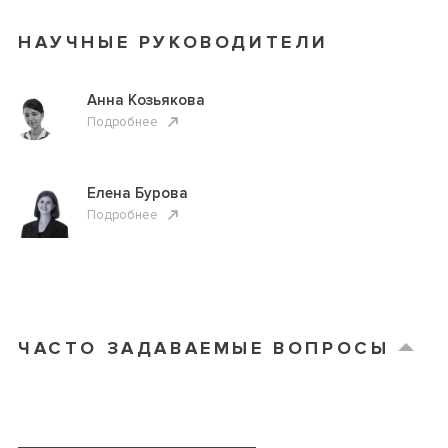
НАУЧНЫЕ РУКОВОДИТЕЛИ
Анна Козьякова
Подробнее
Елена Бурова
Подробнее
ЧАСТО ЗАДАВАЕМЫЕ ВОПРОСЫ