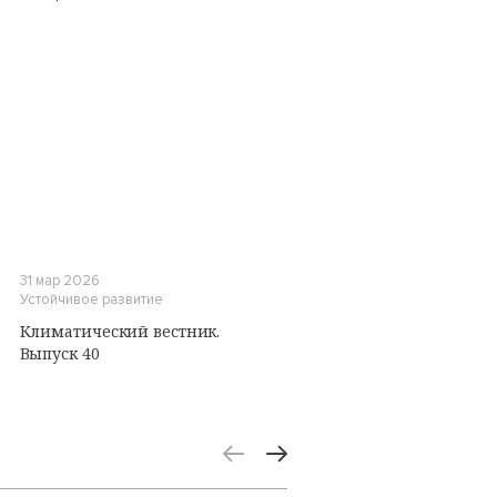
31 мар 2026
Устойчивое развитие
Климатический вестник.
Выпуск 40