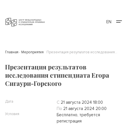
EN
Главная
Мероприятия
Презентация результатов исследования стипендиата Егора Сигаури-Горского
Презентация результатов
исследования стипендиата Егора
Сигаури-Горского
Дата
С
21 августа 2024 18:00
По
21 августа 2024 20:00
Условия
Бесплатно, требуется
регистрация