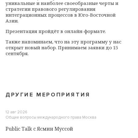
уникальные и наиболее своеобразные черты и
стратегии правового регулирования
интеграционных процессов в Юго-Восточной
Азии.
Презентация пройдёт в онлайн-формате.
Также напоминаем, что на эту программу у нас
открыт новый набор. Принимаем заявки до 15
сентября.
ДРУГИЕ МЕРОПРИЯТИЯ
12 авг 2026
Общие вопросы международного права
Москва
Public Talk c Ясмин Муссой