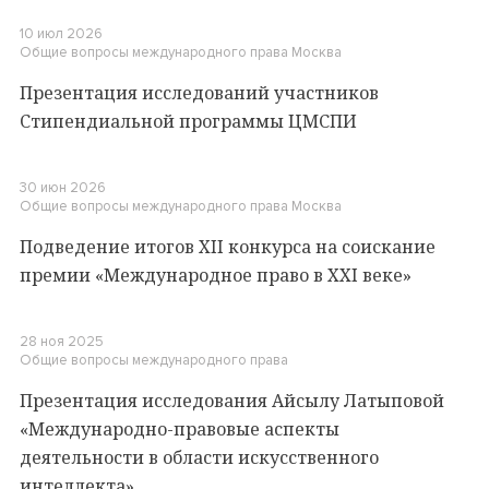
10 июл 2026
Общие вопросы международного права
Москва
Презентация исследований участников
Стипендиальной программы ЦМСПИ
30 июн 2026
Общие вопросы международного права
Москва
Подведение итогов XII конкурса на соискание
премии «Международное право в XXI веке»
28 ноя 2025
Общие вопросы международного права
Презентация исследования Айсылу Латыповой
«Международно-правовые аспекты
деятельности в области искусственного
интеллекта»