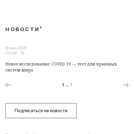
1
НОВОСТИ
18 июн 2021
COVID ∙ 19
Новое исследование: COVID-19 — тест для правовых
систем мира
1
…
1
Подписаться на новости