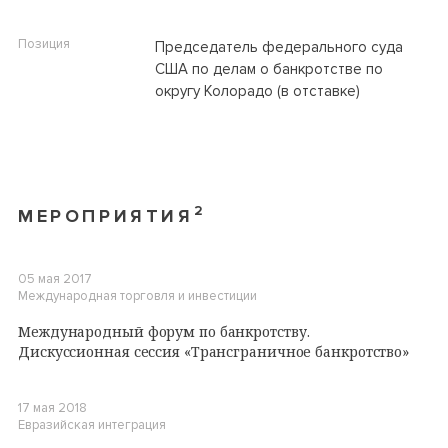
Позиция
Председатель федерального суда
США по делам о банкротстве по
округу Колорадо (в отставке)
2
МЕРОПРИЯТИЯ
05 мая 2017
Международная торговля и инвестиции
Международный форум по банкротству.
Дискуссионная сессия «Трансграничное банкротство»
17 мая 2018
Евразийская интеграция