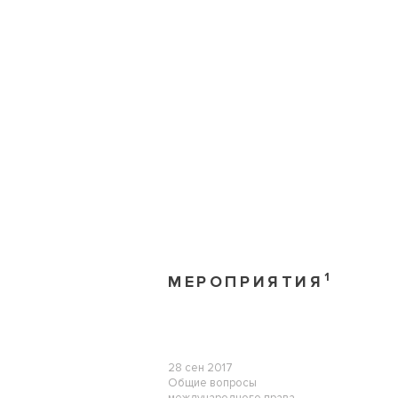
1
МЕРОПРИЯТИЯ
28 сен 2017
Общие вопросы