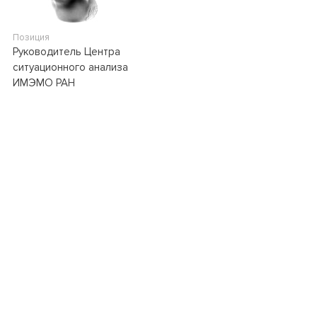
Позиция
Руководитель Центра
ситуационного анализа
ИМЭМО РАН