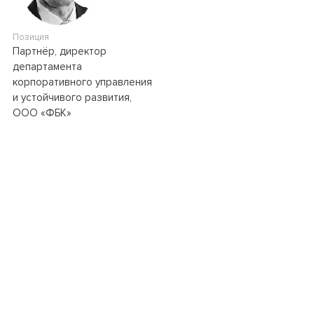
Позиция
Партнёр, директор
департамента
корпоративного управления
и устойчивого развития,
ООО «ФБК»