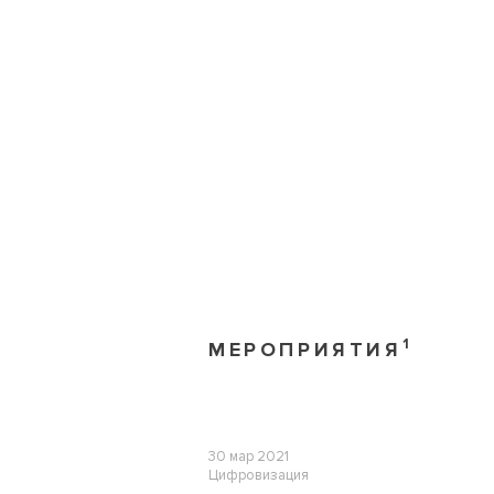
1
МЕРОПРИЯТИЯ
30 мар 2021
Цифровизация