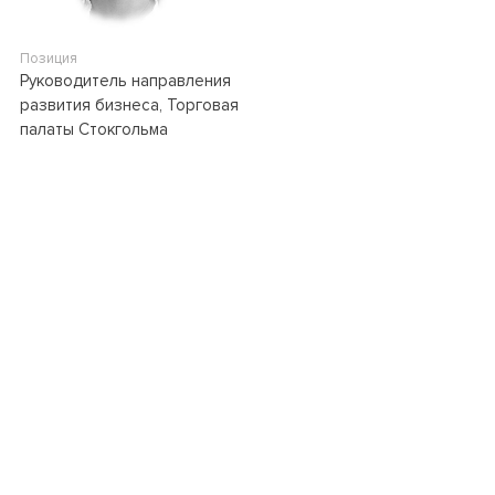
Позиция
Руководитель направления
развития бизнеса, Торговая
палаты Стокгольма