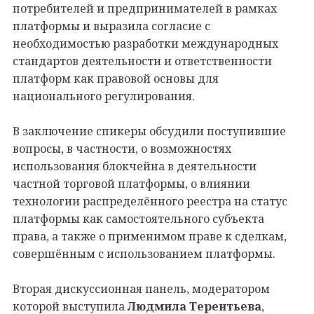
потребителей и предпринимателей в рамках
платформы и выразила согласие с
необходимостью разработки международных
стандартов деятельности и ответственности
платформ как правовой основы для
национального регулирования.
В заключение спикеры обсудили поступившие
вопросы, в частности, о возможностях
использования блокчейна в деятельности
частной торговой платформы, о влиянии
технологии распределённого реестра на статус
платформы как самостоятельного субъекта
права, а также о применимом праве к сделкам,
совершённым с использованием платформы.
Вторая дискуссионная панель, модератором
которой выступила
Людмила Терентьева
,