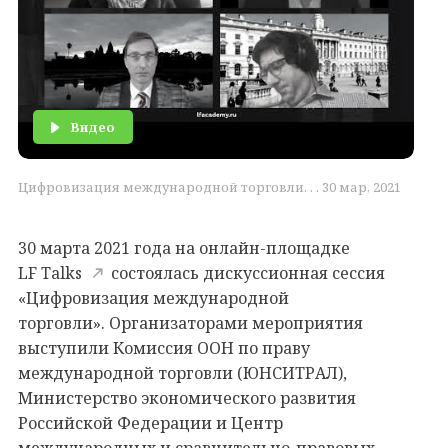
Видео
Цифровизация международной торговли. . . 30 мар, 2021
30 марта 2021 года на онлайн-площадке
LF Talks
состоялась дискуссионная сессия
«Цифровизация международной
торговли». Организаторами мероприятия
выступили Комиссия ООН по праву
международной торговли (ЮНСИТРАЛ),
Министерство экономического развития
Российской Федерации и Центр