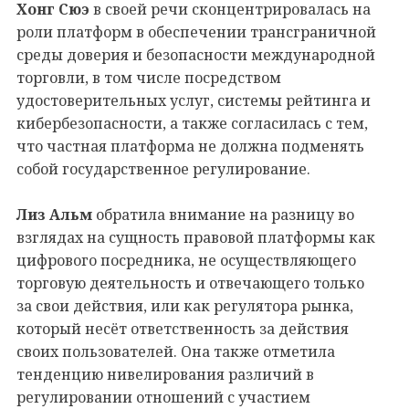
Хонг Сюэ
в своей речи сконцентрировалась на
роли платформ в обеспечении трансграничной
среды доверия и безопасности международной
торговли, в том числе посредством
удостоверительных услуг, системы рейтинга и
кибербезопасности, а также согласилась с тем,
что частная платформа не должна подменять
собой государственное регулирование.
Лиз Альм
обратила внимание на разницу во
взглядах на сущность правовой платформы как
цифрового посредника, не осуществляющего
торговую деятельность и отвечающего только
за свои действия, или как регулятора рынка,
который несёт ответственность за действия
своих пользователей. Она также отметила
тенденцию нивелирования различий в
регулировании отношений с участием