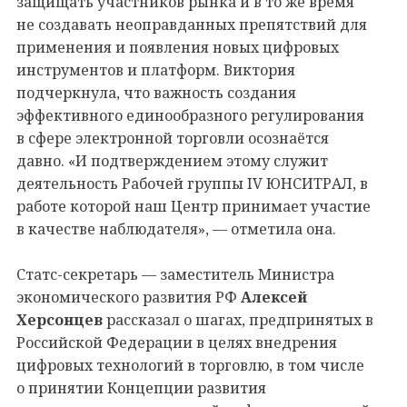
защищать участников рынка и в то же время
не создавать неоправданных препятствий для
применения и появления новых цифровых
инструментов и платформ. Виктория
подчеркнула, что важность создания
эффективного единообразного регулирования
в сфере электронной торговли осознаётся
давно. «И подтверждением этому служит
деятельность Рабочей группы IV ЮНСИТРАЛ, в
работе которой наш Центр принимает участие
в качестве наблюдателя», — отметила она.
Статс-секретарь — заместитель Министра
экономического развития РФ
Алексей
Херсонцев
рассказал о шагах, предпринятых в
Российской Федерации в целях внедрения
цифровых технологий в торговлю, в том числе
о принятии Концепции развития