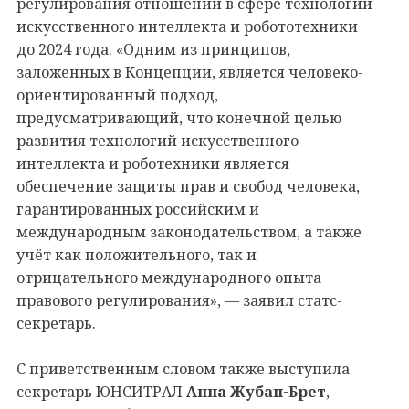
регулирования отношений в сфере технологий
искусственного интеллекта и робототехники
до 2024 года. «Одним из принципов,
заложенных в Концепции, является человеко-
ориентированный подход,
предусматривающий, что конечной целью
развития технологий искусственного
интеллекта и роботехники является
обеспечение защиты прав и свобод человека,
гарантированных российским и
международным законодательством, а также
учёт как положительного, так и
отрицательного международного опыта
правового регулирования», — заявил статс-
секретарь.
С приветственным словом также выступила
секретарь ЮНСИТРАЛ
Анна Жубан-Брет
,