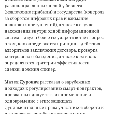
разнонаправленных целей у бизнеса
(извлечение прибыли) и государства (контроль
за оборотом цифровых прав и взимание
налоговых поступлений), а также в случае
нахождения внутри одной информационной
системы двух и более государств встаёт вопрос
о том, как определяются принципы действия
алгоритмов заключения договора, проверка
контроля их соблюдения, а также кем и как
определяются критерии эффективности
сделки, пояснил спикер.
Матея Дурович
рассказал о зарубежных
подходах к регулированию смарт-контрактов,
призванных допустить их применение и
одновременно с этим защищать
фундаментальные права участников оборота и
не допустить ошибок в алгоритмах их