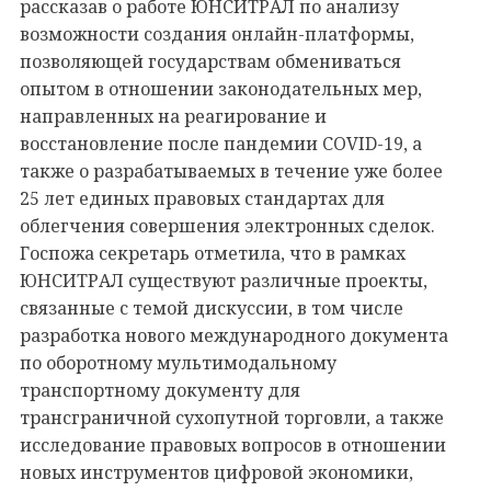
рассказав о работе ЮНСИТРАЛ по анализу
возможности создания онлайн-платформы,
позволяющей государствам обмениваться
опытом в отношении законодательных мер,
направленных на реагирование и
восстановление после пандемии COVID-19, а
также о разрабатываемых в течение уже более
25 лет единых правовых стандартах для
облегчения совершения электронных сделок.
Госпожа секретарь отметила, что в рамках
ЮНСИТРАЛ существуют различные проекты,
связанные с темой дискуссии, в том числе
разработка нового международного документа
по оборотному мультимодальному
транспортному документу для
трансграничной сухопутной торговли, а также
исследование правовых вопросов в отношении
новых инструментов цифровой экономики,