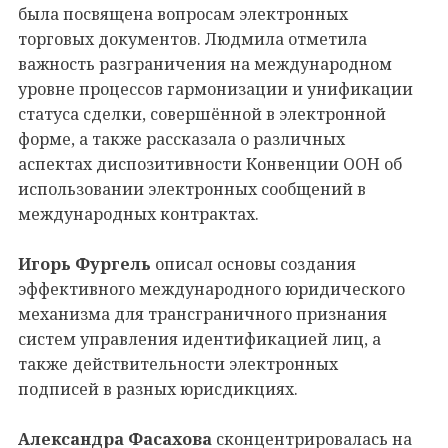
была посвящена вопросам электронных
торговых документов. Людмила отметила
важность разграничения на международном
уровне процессов гармонизации и унификации
статуса сделки, совершённой в электронной
форме, а также рассказала о различных
аспектах диспозитивности Конвенции ООН об
использовании электронных сообщений в
международных контрактах.
Игорь Фургель
описал основы создания
эффективного международного юридического
механизма для трансграничного признания
систем управления идентификацией лиц, а
также действительности электронных
подписей в разных юрисдикциях.
Александра Фасахова
сконцентрировалась на