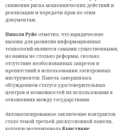
снижения риска мошеннических действий и
реализации и передачи прав по этим
документам.
Николя Руйе
отметил, что юридические
вызовы для развития информационных
технологий являются самыми существенными,
но важны не столько реформы, сколько
отсутствие необоснованных запретов и
препятствий в использовании электронных
инструментов. Панель завершилась
обсуждением статуса удостоверительных
центров и возможностей их использования в
отношениях между государствами.
Автоматизированное заключение контрактов
стало темой третьей дискуссионной панели,
которую модерировала
Кристиане