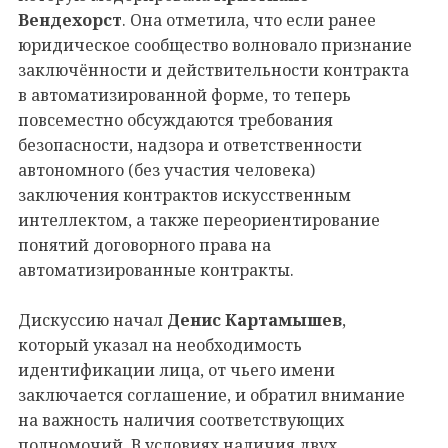
Вендехорст
. Она отметила, что если ранее
юридическое сообщество волновало признание
заключённости и действительности контракта
в автоматизированной форме, то теперь
повсеместно обсуждаются требования
безопасности, надзора и ответственности
автономного (без участия человека)
заключения контрактов искусственным
интеллектом, а также переориентирование
понятий договорного права на
автоматизированные контракты.
Дискуссию начал
Денис Картамышев
,
который указал на необходимость
идентификации лица, от чьего имени
заключается соглашение, и обратил внимание
на важность наличия соответствующих
полномочий. В условиях наличия двух