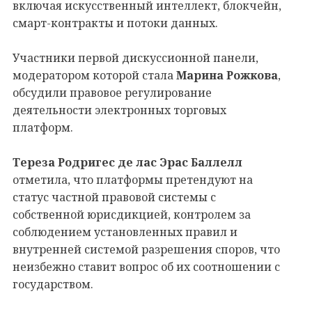
включая искусственный интеллект, блокчейн,
смарт-контракты и потоки данных.
Участники первой дискуссионной панели,
модератором которой стала
Марина Рожкова
,
обсудили правовое регулирование
деятельности электронных торговых
платформ.
Тереза Родригес де лас Эрас Баллелл
отметила, что платформы претендуют на
статус частной правовой системы с
собственной юрисдикцией, контролем за
соблюдением установленных правил и
внутренней системой разрешения споров, что
неизбежно ставит вопрос об их соотношении с
государством.