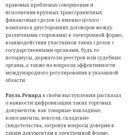
правовых проблемах совершения и
исполнения крупных трансграничных
финансовых сделок (а именно целого
комплекса двусторонних договоров между
различными сторонами) в электронной форме,
взаимодействия участников таких сделок с
государственными органами, будь то
нотариусы, держатели реестров или судебные
органы, а также на вопросах эффективности
международного регулирования в указанной
области.
Рауль Ренард
в своём выступлении рассказал
о важности цифровизации таких торговых
документов, как товарные накладные,
коносаменты, векселя, складские
свидетельства, затронув вопросы доверия к
таким документам в электронной форме,