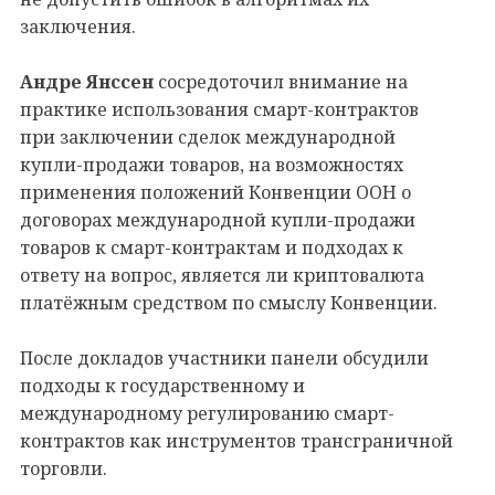
заключения.
Андре Янссен
сосредоточил внимание на
практике использования смарт-контрактов
при заключении сделок международной
купли-продажи товаров, на возможностях
применения положений Конвенции ООН о
договорах международной купли-продажи
товаров к смарт-контрактам и подходах к
ответу на вопрос, является ли криптовалюта
платёжным средством по смыслу Конвенции.
После докладов участники панели обсудили
подходы к государственному и
международному регулированию смарт-
контрактов как инструментов трансграничной
торговли.