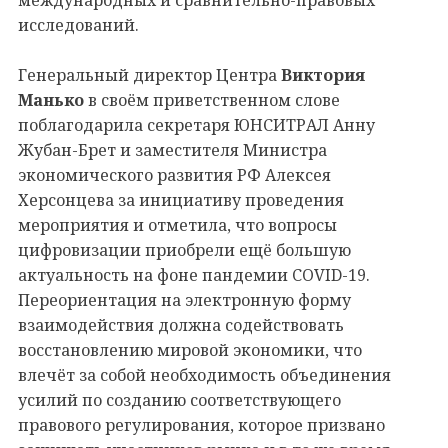
международных и сравнительно-правовых
исследований.
Генеральный директор Центра
Виктория
Манько
в своём приветственном слове
поблагодарила секретаря ЮНСИТРАЛ Анну
Жубан-Брет и заместителя Министра
экономического развития РФ Алексея
Херсонцева за инициативу проведения
мероприятия и отметила, что вопросы
цифровизации приобрели ещё большую
актуальность на фоне пандемии COVID-19.
Переориентация на электронную форму
взаимодействия должна содействовать
восстановлению мировой экономики, что
влечёт за собой необходимость объединения
усилий по созданию соответствующего
правового регулирования, которое призвано