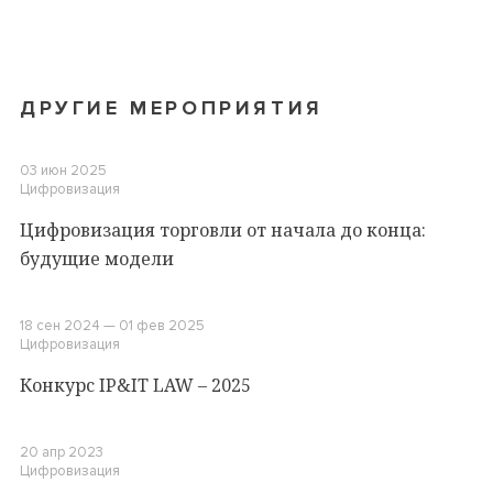
ДРУГИЕ МЕРОПРИЯТИЯ
03 июн 2025
Цифровизация
Цифровизация торговли от начала до конца:
будущие модели
18 сен 2024 — 01 фев 2025
Цифровизация
Конкурс IP&IT LAW – 2025
20 апр 2023
Цифровизация