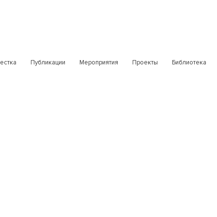
естка
Публикации
Мероприятия
Проекты
Библиотека