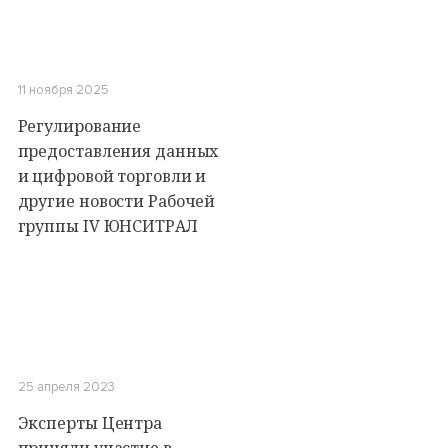
11 ноября 2025
Регулирование
предоставления данных
и цифровой торговли и
другие новости Рабочей
группы IV ЮНСИТРАЛ
25 апреля 2023
Эксперты Центра