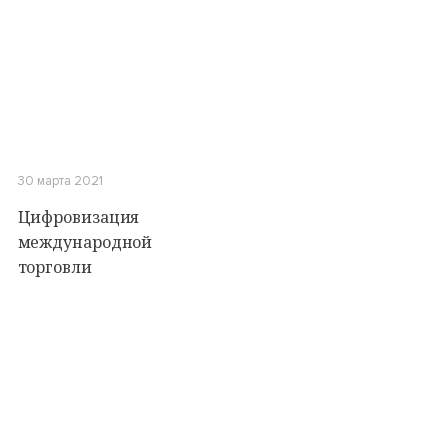
30 марта 2021
Цифровизация
международной
торговли