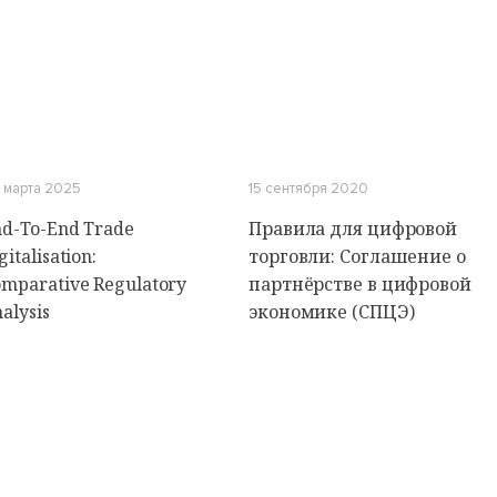
 марта 2025
15 сентября 2020
d-To-End Trade
Правила для цифровой
gitalisation:
торговли: Соглашение о
mparative Regulatory
партнёрстве в цифровой
alysis
экономике (СПЦЭ)