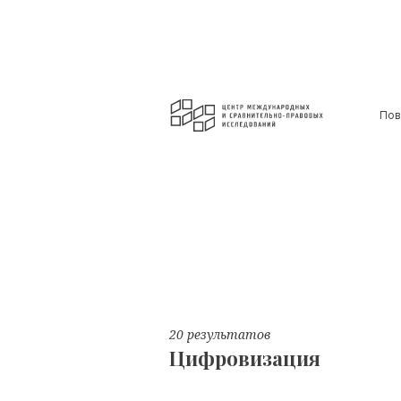
Пов
20 результатов
Цифровизация