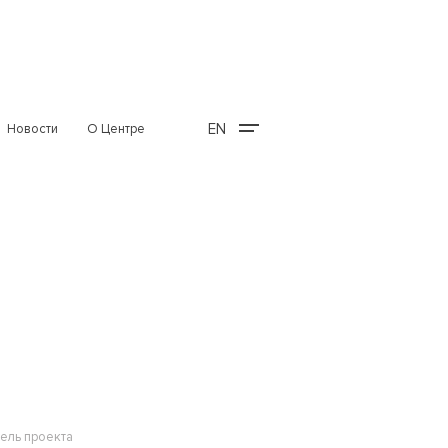
EN
Новости
О Центре
ель проекта