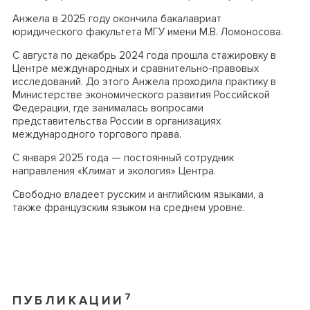
Анжела в 2025 году окончила бакалавриат
юридического факультета МГУ имени М.В. Ломоносова.
С августа по декабрь 2024 года прошла стажировку в
Центре международных и сравнительно-правовых
исследований. До этого Анжела проходила практику в
Министерстве экономического развития Российской
Федерации, где занималась вопросами
представительства России в организациях
международного торгового права.
С января 2025 года — постоянный сотрудник
направления «Климат и экология» Центра.
Свободно владеет русским и английским языками, а
также французским языком на среднем уровне.
7
ПУБЛИКАЦИИ