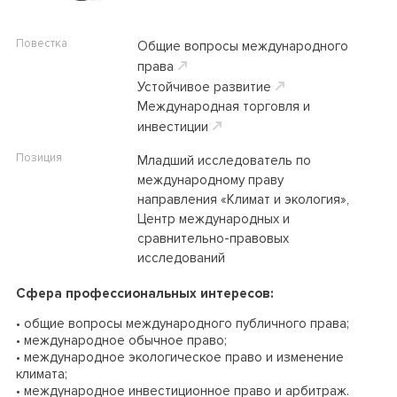
Повестка
Общие вопросы международного
права
Устойчивое развитие
Международная торговля и
инвестиции
Позиция
Младший исследователь по
международному праву
направления «Климат и экология»,
Центр международных и
сравнительно-правовых
исследований
Сфера профессиональных интересов:
• общие вопросы международного публичного права;
• международное обычное право;
• международное экологическое право и изменение
климата;
• международное инвестиционное право и арбитраж.