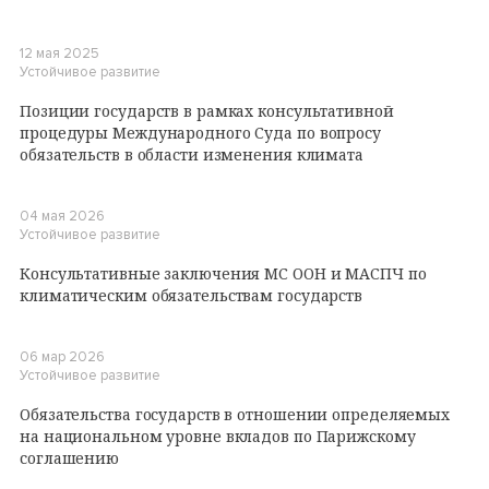
12 мая 2025
Устойчивое развитие
Позиции государств в рамках консультативной
процедуры Международного Суда по вопросу
обязательств в области изменения климата
04 мая 2026
Устойчивое развитие
Консультативные заключения МС ООН и МАСПЧ по
климатическим обязательствам государств
06 мар 2026
Устойчивое развитие
Обязательства государств в отношении определяемых
на национальном уровне вкладов по Парижскому
соглашению