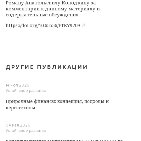
Роману Анатольевичу Колодкину за
комментарии к данному материалу и
содержательные обсуждения.
https://doi.org/10.65556/FTKY9709
ДРУГИЕ ПУБЛИКАЦИИ
14 июл 2026
Устойчивое развитие
Природные финансы: концепция, подходы и
перспективы
04 мая 2026
Устойчивое развитие