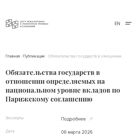
EN
Главная
Публикации
Обязательства государств в отношении определяемых на национальном уровне вкладов по Парижскому соглашению
Обязательства государств в
отношении определяемых на
национальном уровне вкладов по
Парижскому соглашению
Эксперты
Подробнее
Дата
06 марта 2026