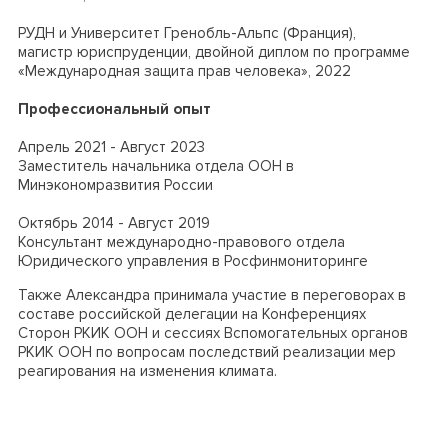
РУДН и Университет Гренобль-Альпс (Франция),
магистр юриспруденции, двойной диплом
по программе
«Международная защита прав человека», 2022
Профессиональный опыт
Апрель 2021 - Август 2023
Заместитель начальника отдела ООН в
Минэкономразвития России
Октябрь 2014 - Август 2019
Консультант международно-правового отдела
Юридического управления в Росфинмониторинге
Также Александра принимала участие в переговорах в
составе российской делегации на Конференциях
Сторон РКИК ООН и сессиях Вспомогательных органов
РКИК ООН по вопросам последствий реализации мер
реагирования на изменения климата.