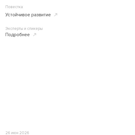
Повестка
Устойчивое развитие
Эксперты и спикеры
Подробнее
26 июн 2026