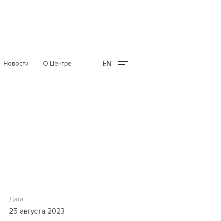
EN
Новости
О Центре
Дата
25 августа 2023