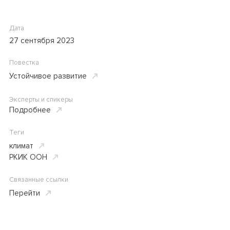
Дата
27 сентября 2023
Повестка
Устойчивое развитие
Эксперты и спикеры
Подробнее
Теги
климат
РКИК ООН
Связанные ссылки
Перейти