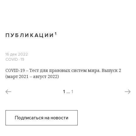
1
ПУБЛИКАЦИИ
16 дек 2022
COVID ∙ 19
COVID-19 – Тест для правовых систем мира. Выпуск 2
(март 2021 – август 2022)
1
…
1
Подписаться на новости