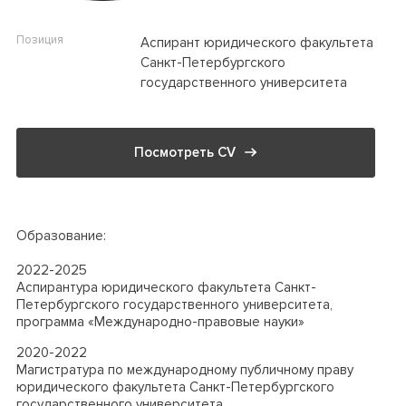
Позиция
Аспирант юридического факультета
Санкт-Петербургского
государственного университета
Посмотреть CV
Образование:
2022-2025
Аспирантура юридического факультета Санкт-
Петербургского государственного университета,
программа «Международно-правовые науки»
2020-2022
Магистратура по международному публичному праву
юридического факультета Санкт-Петербургского
государственного университета