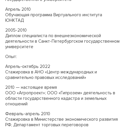
Апрель 2010
Обучающая программа Виртуального института
ЮНКТАД
2005-2010
Диплом специалиста по внешнеэкономической
деятельности в Санкт-Петербургском государственном
университете
Опыт:
Апрель-октябрь 2022
Стажировка в
АНО «Центр международных и
сравнительно правовых исследований»
2010
—
настоящее время
ООО «Агропроект»; ООО «Гипрозем» деятельность в
области государственного кадастра и земельных
отношений
Февраль-апрель 2010
Стажировка в Министерстве экономического развития
РФ, Департамент торговых переговоров