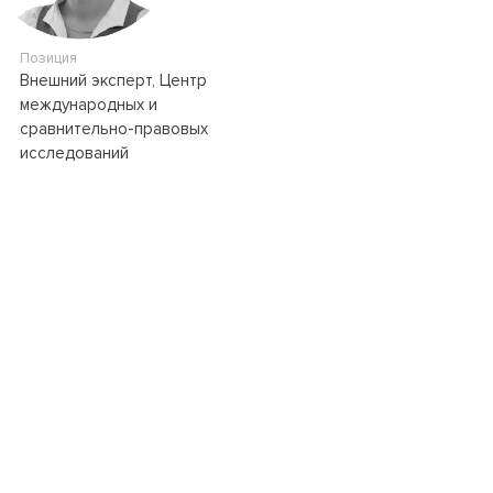
Позиция
Внешний эксперт, Центр
международных и
сравнительно-правовых
исследований