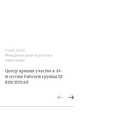
11 ноя 2024
Международная торговля и
инвестиции
Центр принял участие в 49-
й сессии Рабочей группы III
ЮНСИТРАЛ