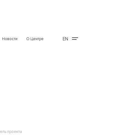
EN
Новости
О Центре
ель проекта