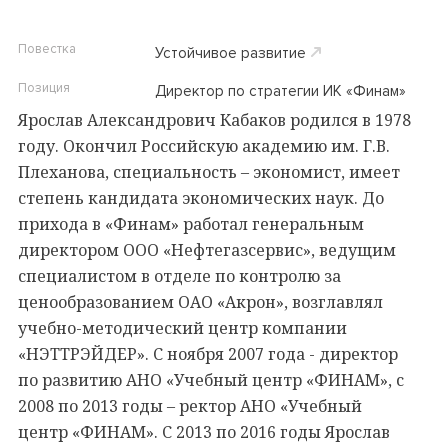
Повестка
Устойчивое развитие
Позиция
Директор по стратегии ИК «Финам»
Ярослав Александрович Кабаков родился в 1978
году. Окончил Российскую академию им. Г.В.
Плеханова, специальность – экономист, имеет
степень кандидата экономических наук. До
прихода в «Финам» работал генеральным
директором ООО «Нефтегазсервис», ведущим
специалистом в отделе по контролю за
ценообразованием ОАО «Акрон», возглавлял
учебно-методический центр компании
«НЭТТРЭЙДЕР». С ноября 2007 года - директор
по развитию АНО «Учебный центр «ФИНАМ», с
2008 по 2013 годы – ректор АНО «Учебный
центр «ФИНАМ». С 2013 по 2016 годы Ярослав