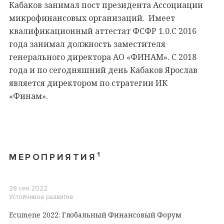
Кабаков занимал пост президента Ассоциации
микрофинансовых организаций. Имеет
квалификационный аттестат ФСФР 1.0.С 2016
года занимал должность заместителя
генерального директора АО «ФИНАМ». С 2018
года и по сегодняшний день Кабаков Ярослав
является директором по стратегии ИК
«Финам».
1
МЕРОПРИЯТИЯ
28 сен 2022
Устойчивое развитие
Ecumene 2022: Глобальный Финансовый Форум