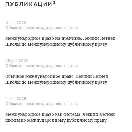
3
ПУБЛИКАЦИИ
13 янв 2022
Общие вопросы международного права
Международное право на практике. Лекции Летней
Школы по международному публичному праву
28 дек 2020
Общие вопросы международного права
Обычное международное право. Лекции Летней
Школы по международному публичному праву
11 июн 2026
Общие вопросы международного права
Международное право как система. Лекции Летней
школы по международному публичному праву