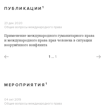
1
ПУБЛИКАЦИИ
23 дек 2020
Общие вопросы международного права
Применение международного гуманитарного права
и международного права прав человека в ситуации
вооружённого конфликта
1
…
1
1
МЕРОПРИЯТИЯ
04 окт 2019
Общие вопросы международного права