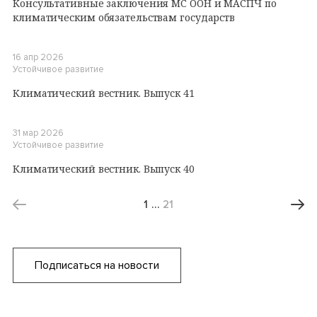
Консультативные заключения МС ООН и МАСПЧ по
климатическим обязательствам государств
16 апр 2026
Устойчивое развитие
Климатический вестник. Выпуск 41
31 мар 2026
Устойчивое развитие
Климатический вестник. Выпуск 40
1
…
21
Подписаться на новости