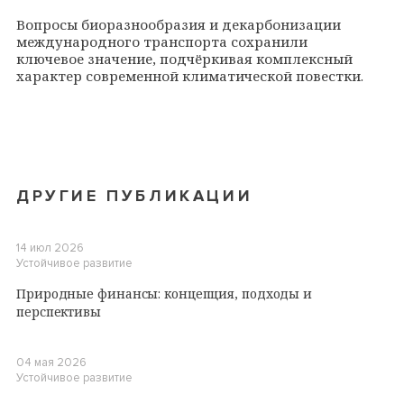
Вопросы биоразнообразия и декарбонизации
международного транспорта сохранили
ключевое значение, подчёркивая комплексный
характер современной климатической повестки.
ДРУГИЕ ПУБЛИКАЦИИ
14 июл 2026
Устойчивое развитие
Природные финансы: концепция, подходы и
перспективы
04 мая 2026
Устойчивое развитие