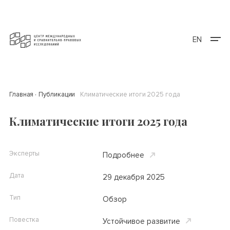
EN
Главная
Публикации
Климатические итоги 2025 года
Климатические итоги 2025 года
Эксперты
Подробнее
Дата
29 декабря 2025
Тип
Обзор
Повестка
Устойчивое развитие