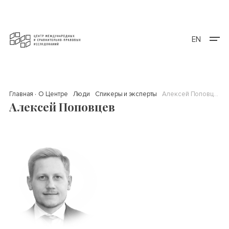
EN
Главная
О Центре
Люди
Спикеры и эксперты
Алексей Поповцев
Алексей Поповцев