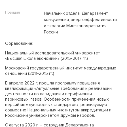
Позиция
Начальник отдела, Департамент
конкуренции, энергоэффективности
и экологии Минэкономразвития
России
Образование:
Национальный исследовательский университет
«Высшая школа экономики» (2015-2017 гг.)
Московский государственный институт международных
отношений (2011-2015 гг.)
В апреле 2022 г. прошла программу повышения
квалификации «Актуальные требования к реализации
деятельности по валидации и верификации
парниковых газов. Особенности применения новых
версий международных стандартов», реализуемую
совместно Национальным институтом аккредитации и
Российским университетом дружбы народов.
С августа 2020 г.
–
сотрудник Департамента