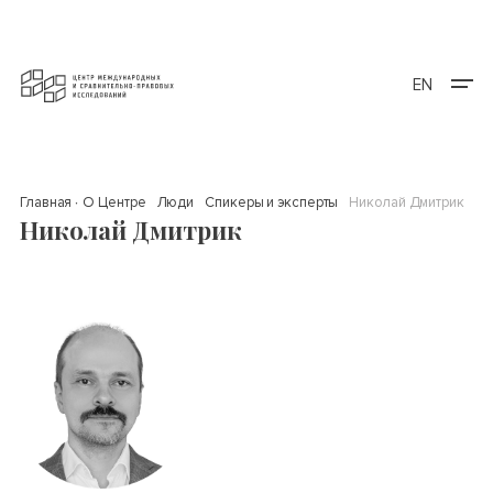
EN
Главная
О Центре
Люди
Спикеры и эксперты
Николай Дмитрик
Николай Дмитрик