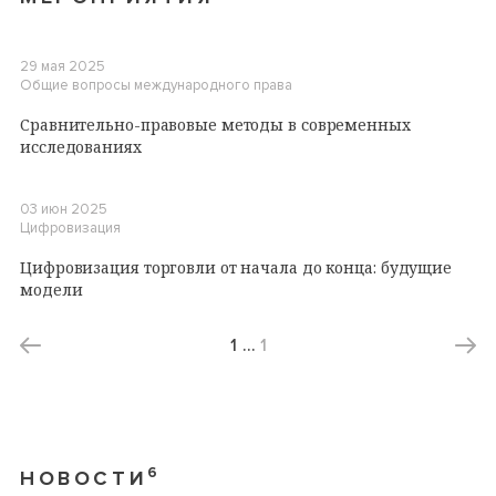
29 мая 2025
Общие вопросы международного права
Сравнительно-правовые методы в современных
исследованиях
03 июн 2025
Цифровизация
Цифровизация торговли от начала до конца: будущие
модели
1
…
1
6
НОВОСТИ