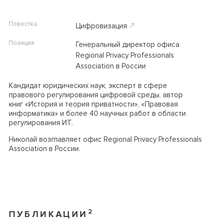
Повестка
Цифровизация
Позиция
Генеральный директор офиса
Regional Privacy Professionals
Association в России
Кандидат юридических наук, эксперт в сфере
правового регулирования цифровой среды, автор
книг «История и теория приватности», «Правовая
информатика» и более 40 научных работ в области
регулирования ИТ.
Николай возглавляет офис Regional Privacy Professionals
Association в России.
2
ПУБЛИКАЦИИ