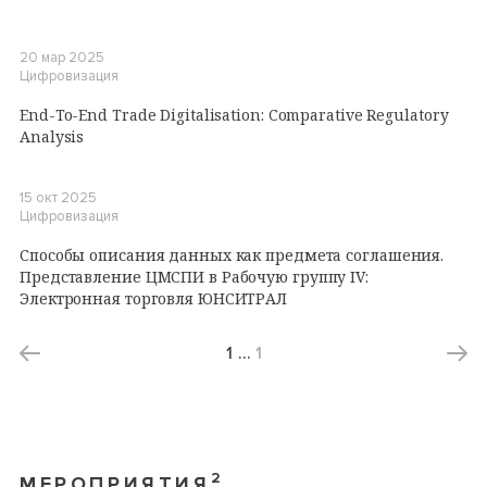
20 мар 2025
Цифровизация
End-To-End Trade Digitalisation: Comparative Regulatory
Analysis
15 окт 2025
Цифровизация
Способы описания данных как предмета соглашения.
Представление ЦМСПИ в Рабочую группу IV:
Электронная торговля ЮНСИТРАЛ
1
…
1
2
МЕРОПРИЯТИЯ