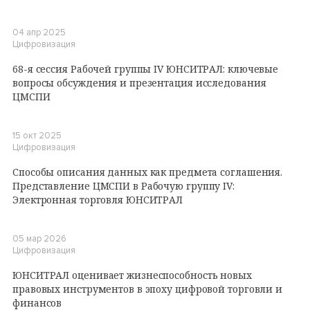
04 апр 2025
Цифровизация
68-я сессия Рабочей группы IV ЮНСИТРАЛ: ключевые
вопросы обсуждения и презентация исследования
ЦМСПИ
15 окт 2025
Цифровизация
Способы описания данных как предмета соглашения.
Представление ЦМСПИ в Рабочую группу IV:
Электронная торговля ЮНСИТРАЛ
05 мар 2026
Цифровизация
ЮНСИТРАЛ оценивает жизнеспособность новых
правовых инструментов в эпоху цифровой торговли и
финансов