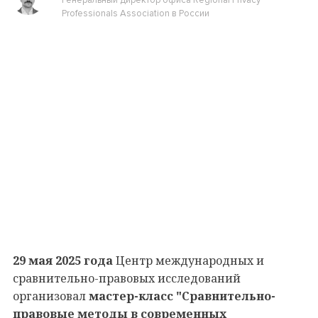
Professionals Association в России
29 мая 2025 года
Центр международных и
сравнительно-правовых исследований
организовал
мастер-класс "Сравнительно-
правовые методы в современных