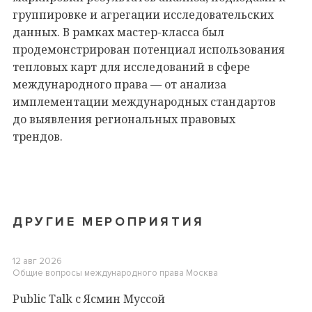
группировке и агрегации исследовательских
данных. В рамках мастер-класса был
продемонстрирован потенциал использования
тепловых карт для исследований в сфере
международного права — от анализа
имплементации международных стандартов
до выявления региональных правовых
трендов.
ДРУГИЕ МЕРОПРИЯТИЯ
12 авг 2026
Общие вопросы международного права
Москва
Public Talk c Ясмин Муссой