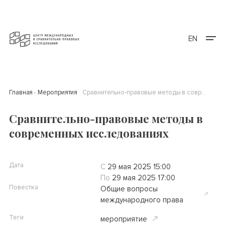
EN
Главная
Мероприятия
Сравнительно-правовые методы в современных исследованиях
Сравнительно-правовые методы в
современных исследованиях
Дата
С
29 мая 2025 15:00
По
29 мая 2025 17:00
Повестка
Общие вопросы
международного права
Теги
мероприятие