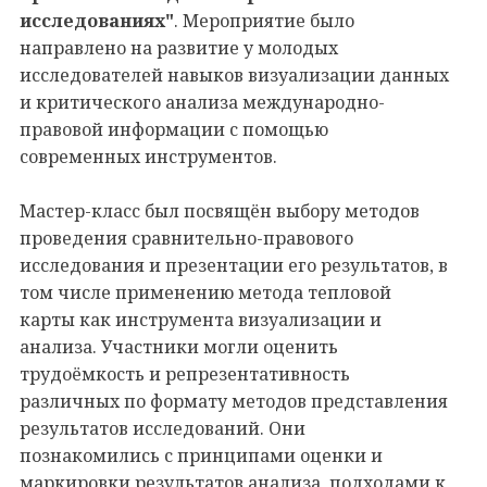
исследованиях"
. Мероприятие было
направлено на развитие у молодых
исследователей навыков визуализации данных
и критического анализа международно-
правовой информации с помощью
современных инструментов.
Мастер-класс был посвящён выбору методов
проведения сравнительно-правового
исследования и презентации его результатов, в
том числе применению метода тепловой
карты как инструмента визуализации и
анализа. Участники могли оценить
трудоёмкость и репрезентативность
различных по формату методов представления
результатов исследований. Они
познакомились с принципами оценки и
маркировки результатов анализа, подходами к