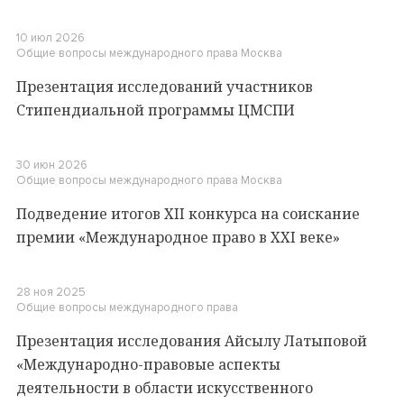
10 июл 2026
Общие вопросы международного права
Москва
Презентация исследований участников
Стипендиальной программы ЦМСПИ
30 июн 2026
Общие вопросы международного права
Москва
Подведение итогов XII конкурса на соискание
премии «Международное право в XXI веке»
28 ноя 2025
Общие вопросы международного права
Презентация исследования Айсылу Латыповой
«Международно-правовые аспекты
деятельности в области искусственного