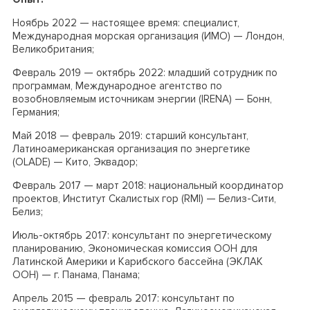
Ноябрь 2022 — настоящее время: специалист,
Международная морская организация (ИМО) — Лондон,
Великобритания;
Февраль 2019 — октябрь 2022: младший сотрудник по
программам, Международное агентство по
возобновляемым источникам энергии (IRENA) — Бонн,
Германия;
Май 2018 — февраль 2019: старший консультант,
Латиноамериканская организация по энергетике
(OLADE) — Кито, Эквадор;
Февраль 2017 — март 2018: национальный координатор
проектов, Институт Скалистых гор (RMI) — Белиз-Сити,
Белиз;
Июль-октябрь 2017: консультант по энергетическому
планированию, Экономическая комиссия ООН для
Латинской Америки и Карибского бассейна (ЭКЛАК
ООН) — г. Панама, Панама;
Апрель 2015 — февраль 2017: консультант по