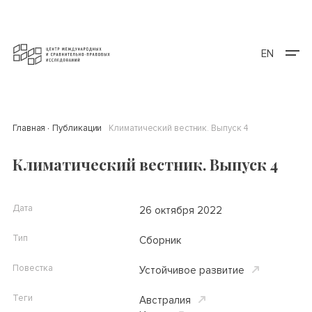
EN
Главная
Публикации
Климатический вестник. Выпуск 4
Климатический вестник. Выпуск 4
Дата
26 октября 2022
Тип
Сборник
Повестка
Устойчивое развитие
Теги
Австралия