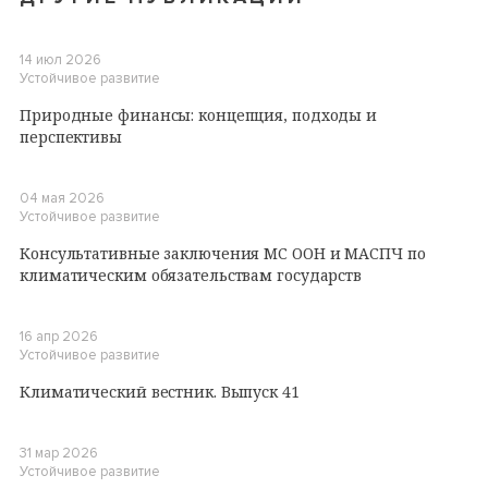
14 июл 2026
Устойчивое развитие
Природные финансы: концепция, подходы и
перспективы
04 мая 2026
Устойчивое развитие
Консультативные заключения МС ООН и МАСПЧ по
климатическим обязательствам государств
16 апр 2026
Устойчивое развитие
Климатический вестник. Выпуск 41
31 мар 2026
Устойчивое развитие