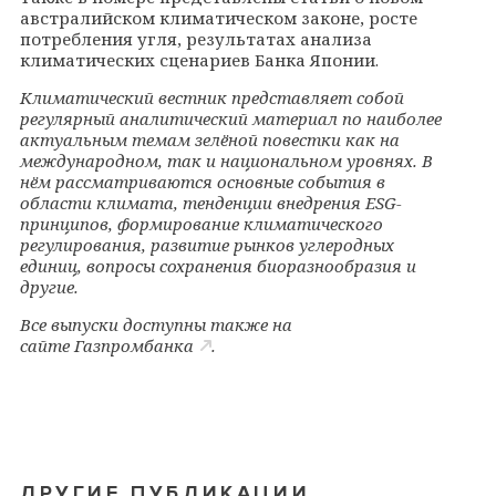
австралийском климатическом законе, росте
потребления угля, результатах анализа
климатических сценариев Банка Японии.
Климатический вестник представляет собой
регулярный аналитический материал по наиболее
актуальным темам зелёной повестки как на
международном, так и национальном уровнях. В
нём рассматриваются основные события в
области климата, тенденции внедрения ESG-
принципов, формирование климатического
регулирования, развитие рынков углеродных
единиц, вопросы сохранения биоразнообразия и
другие.
Все выпуски доступны также на
сайте
Газпромбанка
.
ДРУГИЕ ПУБЛИКАЦИИ