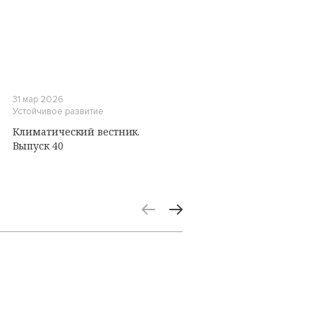
31 мар 2026
Устойчивое развитие
Климатический вестник.
Выпуск 40