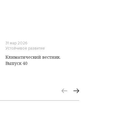
31 мар 2026
Устойчивое развитие
Климатический вестник.
Выпуск 40