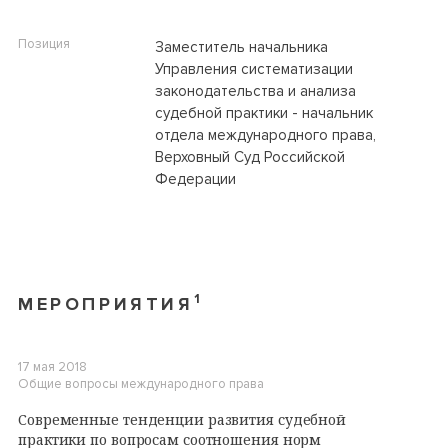
Позиция
Заместитель начальника
Управления систематизации
законодательства и анализа
судебной практики - начальник
отдела международного права,
Верховный Суд Российской
Федерации
1
МЕРОПРИЯТИЯ
17 мая 2018
Общие вопросы международного права
Современные тенденции развития судебной
практики по вопросам соотношения норм