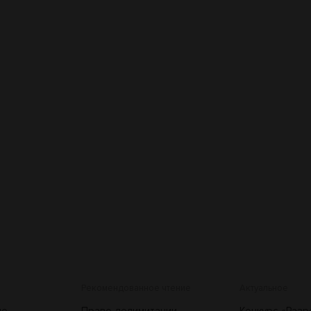
Рекомендованное чтение
Актуальное