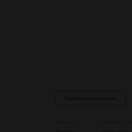
Подписаться на новости
Карта сайта
Популярные теги