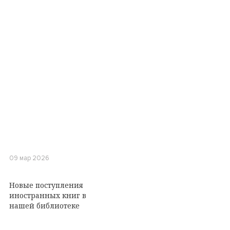
09 мар 2026
Новые поступления
иностранных книг в
нашей библиотеке