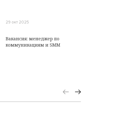
29 окт 2025
Вакансия: менеджер по
коммуникациям и SMM