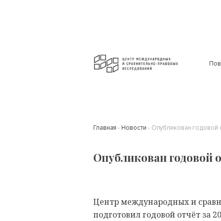
Пов
Главная
Новости
Опубликован годовой 
Опубликован годовой о
Центр международных и сравн
подготовил годовой отчёт за 2