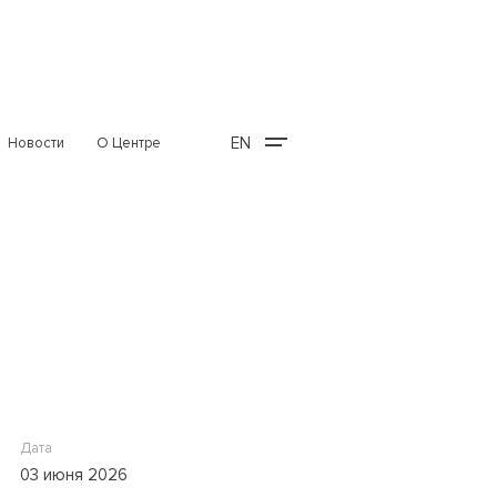
EN
Новости
О Центре
Дата
03 июня 2026